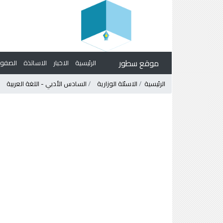
موقع سطور
الرئيسية
الاخبار
الاساتذة
الصف
الرئيسية
الاسئلة الوزارية
السادس الأدبي - اللغة العربية