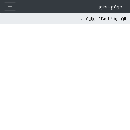
موقع سطور
لرئيسية
الاسئلة الوزارية
-