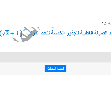
اظهار الاجابة