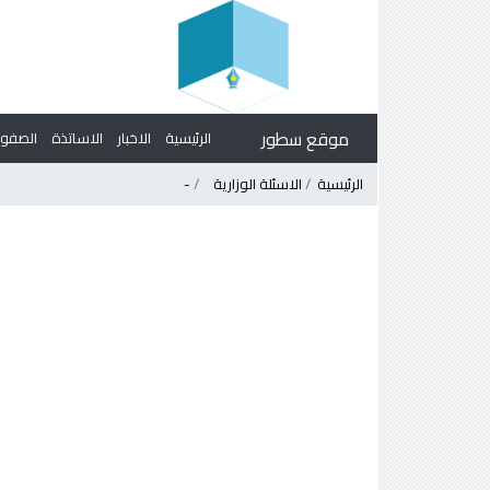
موقع سطور
الرئيسية
الاخبار
الاساتذة
الصف
الرئيسية
الاسئلة الوزارية
-