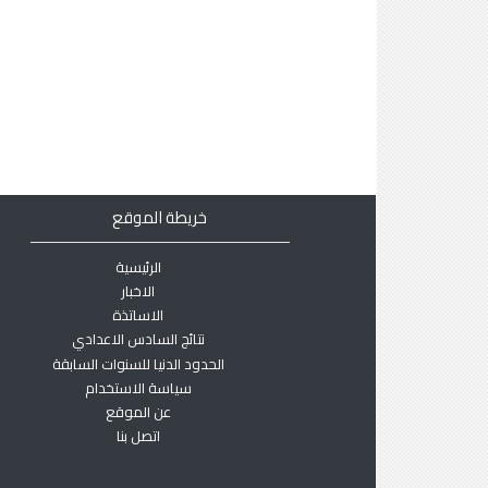
خريطة الموقع
الرئيسية
الاخبار
الاساتذة
نتائج السادس الاعدادي
الحدود الدنيا للسنوات السابقة
سياسة الاستخدام
عن الموقع
اتصل بنا