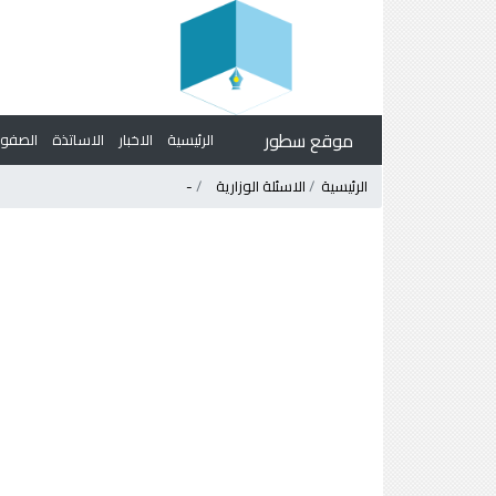
موقع سطور
الرئيسية
الاخبار
الاساتذة
الصف
الرئيسية
الاسئلة الوزارية
-