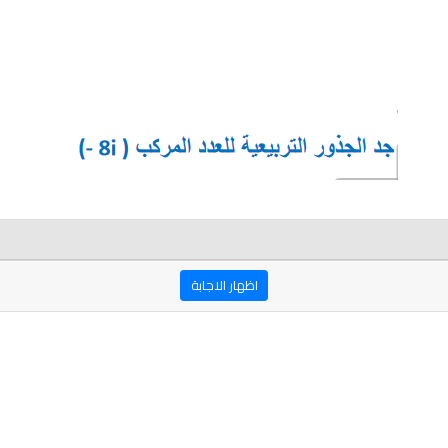
اظهار الاجابة