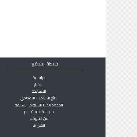
خريطة الموقع
الرئيسية
الاخبار
الاساتذة
نتائج السادس الاعدادي
الحدود الدنيا للسنوات السابقة
سياسة الاستخدام
عن الموقع
اتصل بنا