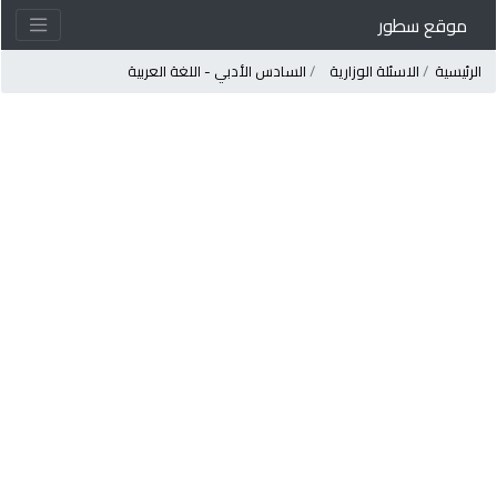
موقع سطور
لرئيسية
الاسئلة الوزارية
السادس الأدبي - اللغة العربية