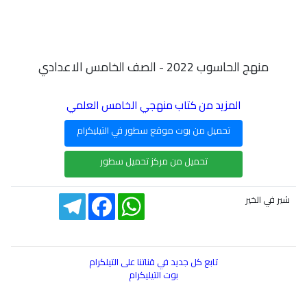
منهج الحاسوب 2022 - الصف الخامس الاعدادي
المزيد من كتاب منهجي الخامس العلمي
تحميل من بوت موقع سطور في التيليكرام
تحميل من مركز تحميل سطور
Telegram
Facebook
WhatsApp
شير في الخير
تابع كل جديد في قناتنا على التيلكرام
بوت التيليكرام