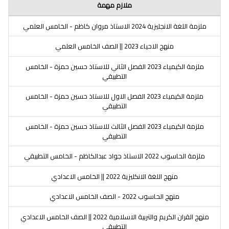
ملازم مهمة
ملزمة اللغة الانجليزية 2024 الاستاذ مروان كاظم - الخامس العلمي
منهج الاحياء 2023 || الصف الخامس العلمي
ملزمة الكيمياء 2023 الفصل الثاني للاستاذ حسين حمزة - الخامس
التطبيقي
ملزمة الكيمياء 2023 الفصل الاول للاستاذ حسين حمزة - الخامس
التطبيقي
ملزمة الكيمياء 2023 الفصل الثالث للاستاذ حسين حمزة - الخامس
التطبيقي
ملزمة الحاسوب 2022 الاستاذ جواد عبدالكاظم - الخامس التطبيقي
منهج اللغة الانكليزية 2022 || الخامس الاعدادي
منهج الحاسوب 2022 - الصف الخامس الاعدادي
منهج القران الكريم والتربية الاسلامية 2022 || الصف الخامس الاعدادي
التطبيقي