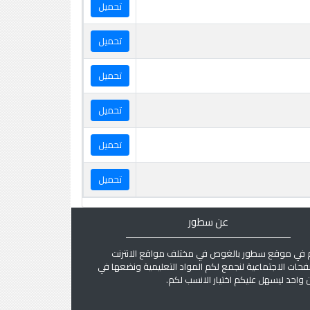
تحميل
تحميل
تحميل
تحميل
تحميل
تحميل
عن سطور
 في موقع سطور بالغوص في مختلف مواقع الانترنت
فحات الاجتماعية لنجمع لكم المواد التعليمية ونضعها في
واحد ليسهل عليكم اختيار الانسب لكم.