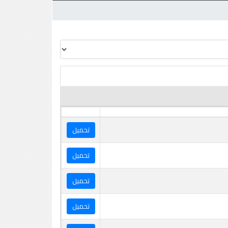
تحميل
تحميل
تحميل
تحميل