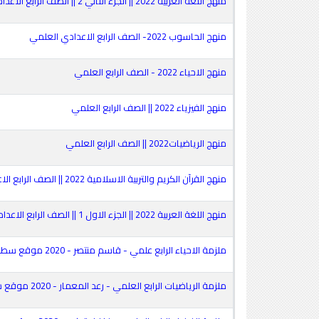
منهج اللغة العربية 2022 || الجزء الثاني 2 || الصف الرابع الاعدادي العلمي
منهج الحاسوب 2022- الصف الرابع الاعدادي العلمي
منهج الاحياء 2022 - الصف الرابع العلمي
منهج الفيزياء 2022 || الصف الرابع العلمي
منهج الرياضيات2022 || الصف الرابع العلمي
منهج القرآن الكريم والتربية الاسلامية 2022 || الصف الرابع الاعدادي العلمي
منهج اللغة العربية 2022 || الجزء الاول 1 || الصف الرابع الاعدادي العلمي
ملزمة الاحياء الرابع علمي - قاسم منتصر - 2020 موقع سطور
ملزمة الرياضيات الرابع العلمي - رعد المعمار - 2020 موقع سطور