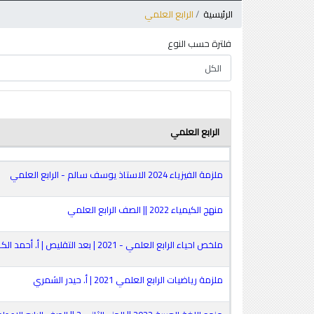
الرئيسية
الرابع العلمي
فلترة حسب النوع
الرابع العلمي
ملزمة الفيزياء 2024 الاستاذ يوسف سالم - الرابع العلمي
منهج الكيمياء 2022 || الصف الرابع العلمي
ملخص احياء الرابع العلمي - 2021 | بعد التقليص | أ. أحمد الكاتب
ملزمة رياضيات الرابع العلمي 2021 | أ. حيدر الشمري