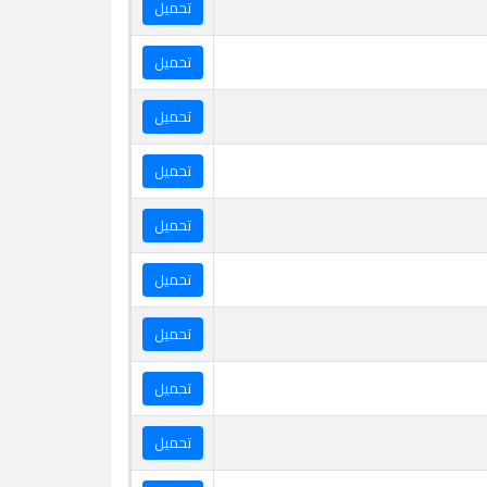
تحميل
تحميل
تحميل
تحميل
تحميل
تحميل
تحميل
تحميل
تحميل