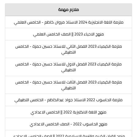
ملازم مهمة
ملزمة اللغة الانجليزية 2024 الاستاذ مروان كاظم - الخامس العلمي
منهج الاحياء 2023 || الصف الخامس العلمي
ملزمة الكيمياء 2023 الفصل الثاني للاستاذ حسين حمزة - الخامس
التطبيقي
ملزمة الكيمياء 2023 الفصل الاول للاستاذ حسين حمزة - الخامس
التطبيقي
ملزمة الكيمياء 2023 الفصل الثالث للاستاذ حسين حمزة - الخامس
التطبيقي
ملزمة الحاسوب 2022 الاستاذ جواد عبدالكاظم - الخامس التطبيقي
منهج اللغة الانكليزية 2022 || الخامس الاعدادي
منهج الحاسوب 2022 - الصف الخامس الاعدادي
منهج القران الكريم والتربية الاسلامية 2022 || الصف الخامس الاعدادي