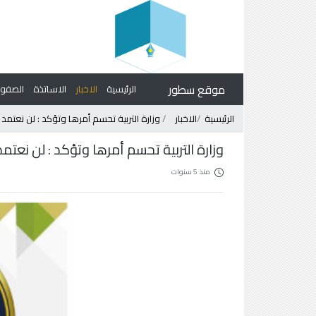
موقع سطور
الرئيسية
الاخبار
الاساتذة
الصف
الرئيسية
الاخبار
وزارة التربية تحسم أمرها وتؤكد : لن نعتمد
وزارة التربية تحسم أمرها وتؤكد : لن نعتم
منذ 5 سنوات