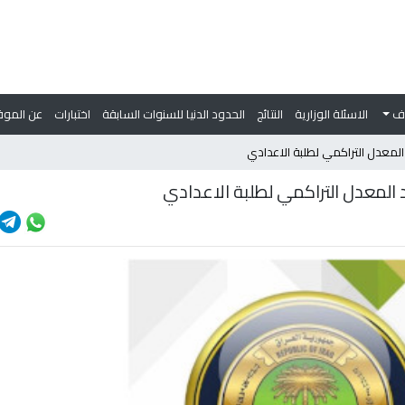
وف
الاسئلة الوزارية
النتائج
الحدود الدنيا للسنوات السابقة
اختبارات
عن الموق
 المعدل التراكمي لطلبة الاعدادي
د المعدل التراكمي لطلبة الاعدادي