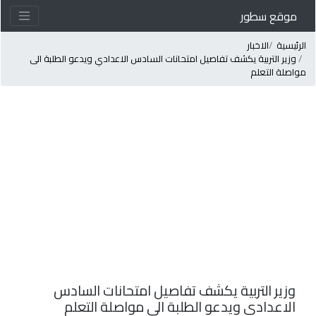
موقع سطور
لرئيسية
الاخبار
وزير التربية يكشف تفاصيل امتحانات السادس الاعدادي ويدعو الطلبة الى
واصلة التعلم
وزير التربية يكشف تفاصيل امتحانات السادس
الاعدادي ويدعو الطلبة الى مواصلة التعلم