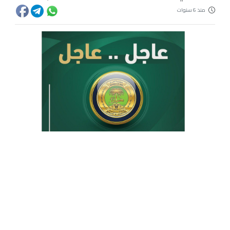
منذ 6 سنوات