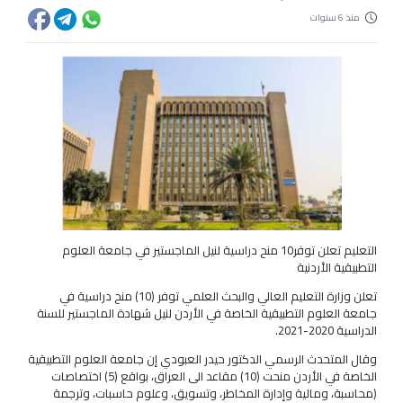
منذ 6 سنوات
التعليم تعلن توفر10 منح دراسية لنيل الماجستير في جامعة العلوم
التطبيقية الأردنية
تعلن وزارة التعليم العالي والبحث العلمي توفر (10) منح دراسية في
جامعة العلوم التطبيقية الخاصة في الأردن لنيل شهادة الماجستير للسنة
الدراسية 2020-2021.
وقال المتحدث الرسمي الدكتور حيدر العبودي إن جامعة العلوم التطبيقية
الخاصة في الأردن منحت (10) مقاعد الى العراق، بواقع (5) اختصاصات
(محاسبة، ومالية وإدارة المخاطر، وتسويق، وعلوم حاسبات، وترجمة