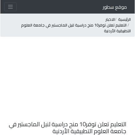
موقع سطور
لرئيسية
الاخبار
التعليم تعلن توفر10 منح دراسية لنيل الماجستير في جامعة العلوم
لتطبيقية الأردنية
التعليم تعلن توفر10 منح دراسية لنيل الماجستير في
جامعة العلوم التطبيقية الأردنية