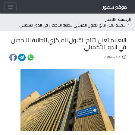
موقع سطور
لرئيسية
الاخبار
التعليم تعلن نتائج القبول المركزي للطلبة الناجحين في الدور التكميلي
التعليم تعلن نتائج القبول المركزي للطلبة الناجحين
في الدور التكميلي
منذ 4 سنوات