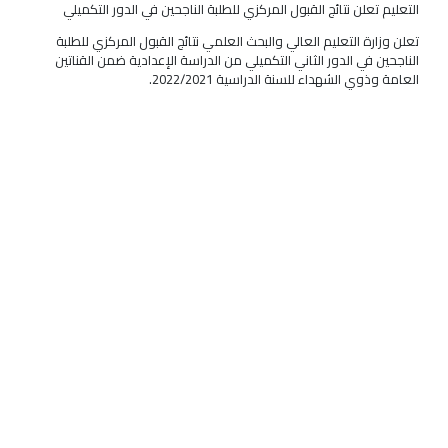
التعليم تعلن نتائج القبول المركزي للطلبة الناجحين في الدور التكميلي
تعلن وزارة التعليم العالي والبحث العلمي نتائج القبول المركزي للطلبة
الناجحين في الدور الثاني التكميلي من الدراسة الإعدادية ضمن القناتين
العامة وذوي الشهداء للسنة الدراسية 2022/2021.