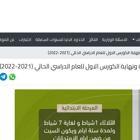
وف
الاسئلة الوزارية
النتائج
الحدود الدنيا للسنوات السابقة
اختبارات
عن الموق
ة الكورس الاول للعام الدراسي الحالي (2021-2022)
اية الكورس الاول للعام الدراسي الحالي (2021-2022)