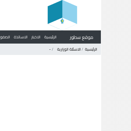
موقع سطور
الرئيسية
الاخبار
الاساتذة
الصف
الرئيسية
الاسئلة الوزارية
-