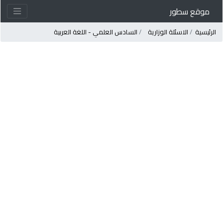
موقع سطور
لرئيسية
الاسئلة الوزارية
السادس العلمي - اللغة العربية