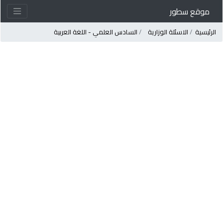
موقع سطور
لرئيسية
الاسئلة الوزارية
السادس العلمي - اللغة العربية