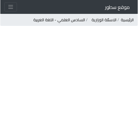
موقع سطور
لرئيسية
الاسئلة الوزارية
السادس العلمي - اللغة العربية