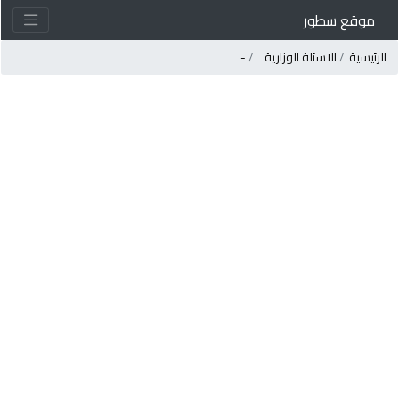
موقع سطور
لرئيسية
الاسئلة الوزارية
-