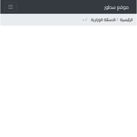
موقع سطور
لرئيسية
الاسئلة الوزارية
-