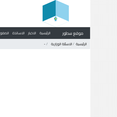
موقع سطور
الرئيسية
الاخبار
الاساتذة
الصف
الرئيسية
الاسئلة الوزارية
-