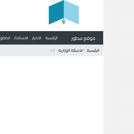
موقع سطور
الرئيسية
الاخبار
الاساتذة
الصف
الرئيسية
الاسئلة الوزارية
-