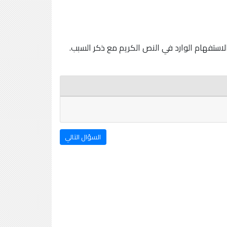
لاستفهام الوارد في النص الكريم مع ذكر السبب.
السؤال التالي