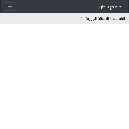
موقع سطور
لرئيسية
الاسئلة الوزارية
-