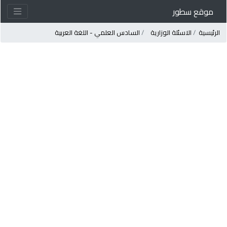
موقع سطور
لرئيسية
الاسئلة الوزارية
السادس العلمي - اللغة العربية