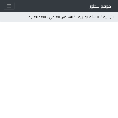
موقع سطور
لرئيسية
الاسئلة الوزارية
السادس العلمي - اللغة العربية