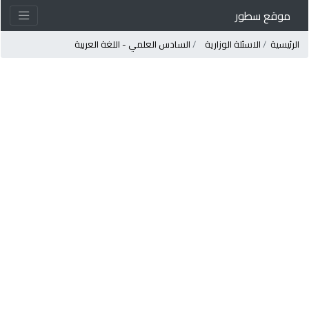
موقع سطور
لرئيسية
الاسئلة الوزارية
السادس العلمي - اللغة العربية