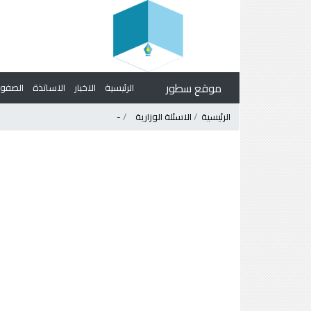
موقع سطور
الرئيسية
الاخبار
الاساتذة
الصف
الرئيسية
الاسئلة الوزارية
-