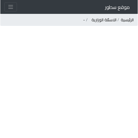
موقع سطور
لرئيسية
الاسئلة الوزارية
-