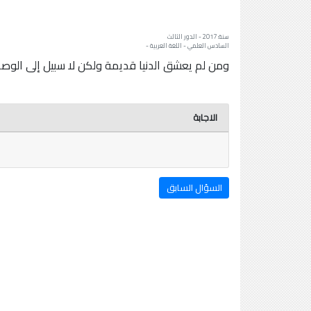
سنة: 2017 - الدور الثالث
السادس العلمي - اللغة العربية -
ومن لم يعشق الدنيا قديمة ولكن لا سبيل إلى الوصال
الاجابة
السؤال السابق