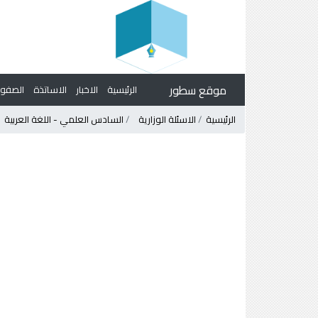
موقع سطور
الرئيسية
الاخبار
الاساتذة
الصف
الرئيسية
الاسئلة الوزارية
السادس العلمي - اللغة العربية