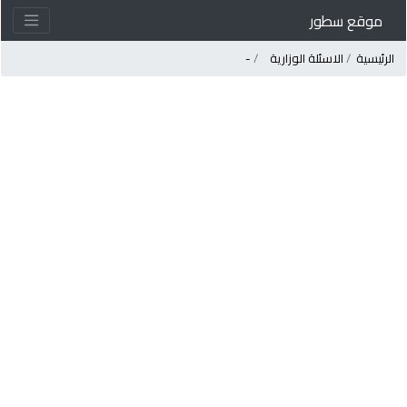
موقع سطور
لرئيسية
الاسئلة الوزارية
-