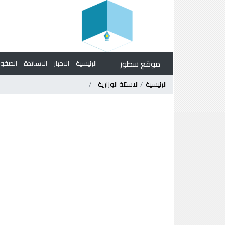
موقع سطور
الرئيسية
الاخبار
الاساتذة
الصف
الرئيسية
الاسئلة الوزارية
-