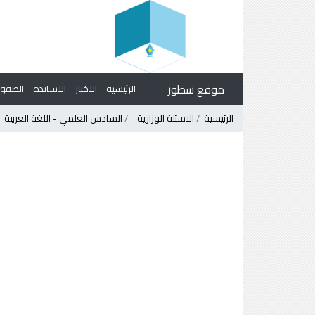
موقع سطور
الرئيسية
الاخبار
الاساتذة
الصف
الرئيسية
الاسئلة الوزارية
السادس العلمي - اللغة العربية