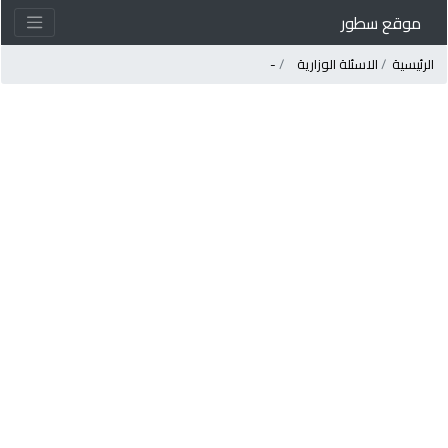
موقع سطور
لرئيسية
الاسئلة الوزارية
-