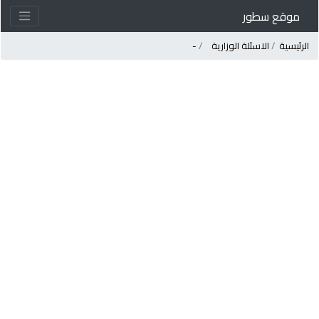
موقع سطور
لرئيسية
الاسئلة الوزارية
-