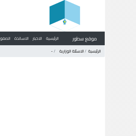
موقع سطور
الرئيسية
الاخبار
الاساتذة
الصف
الرئيسية
الاسئلة الوزارية
-