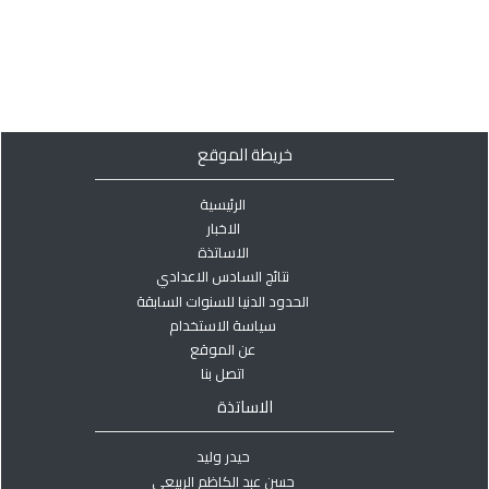
خريطة الموقع
الرئيسية
الاخبار
الاساتذة
نتائج السادس الاعدادي
الحدود الدنيا للسنوات السابقة
سياسة الاستخدام
عن الموقع
اتصل بنا
الاساتذة
حيدر وليد
حسن عبد الكاظم الربيعي