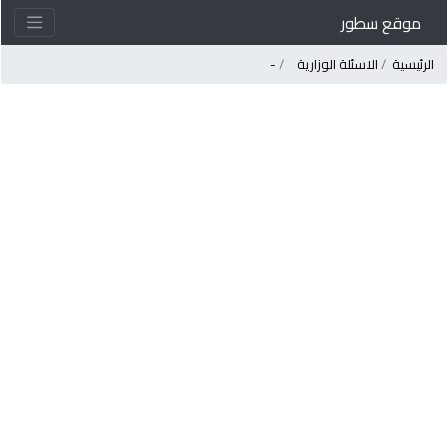
موقع سطور
لرئيسية
الاسئلة الوزارية
-