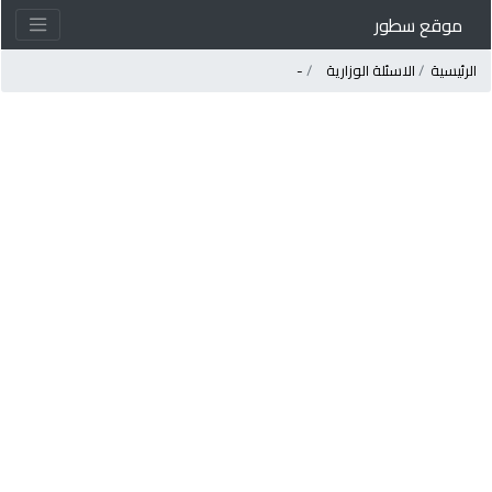
موقع سطور
لرئيسية
الاسئلة الوزارية
-