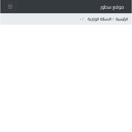
موقع سطور
لرئيسية
الاسئلة الوزارية
-