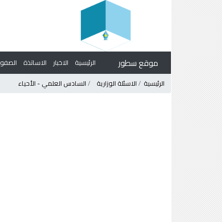
موقع سطور
الرئيسية
الاخبار
الاساتذة
الصف
الرئيسية
الاسئلة الوزارية
السادس العلمي - الأحياء