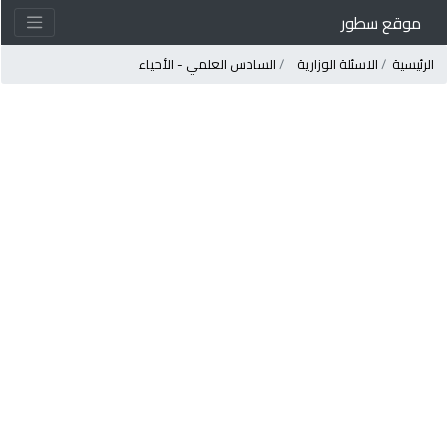
موقع سطور
لرئيسية
الاسئلة الوزارية
السادس العلمي - الأحياء