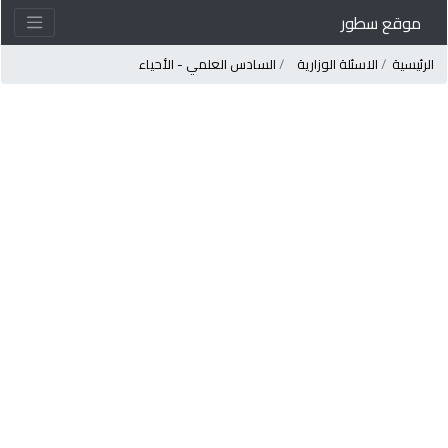
موقع سطور
لرئيسية
الاسئلة الوزارية
السادس العلمي - الأحياء