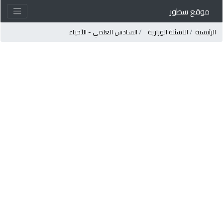
موقع سطور
لرئيسية
الاسئلة الوزارية
السادس العلمي - الأحياء