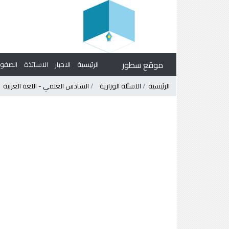
موقع سطور
الرئيسية
الاخبار
الاساتذة
الصف
الرئيسية
الاسئلة الوزارية
السادس العلمي - اللغة العربية