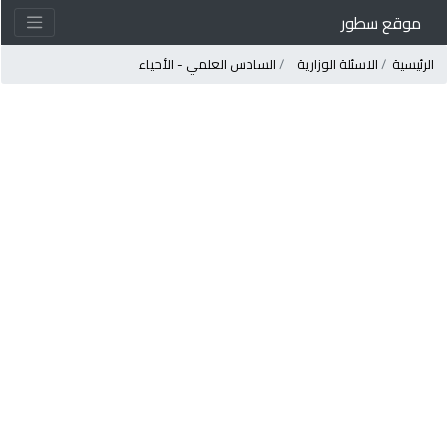
موقع سطور
لرئيسية
الاسئلة الوزارية
السادس العلمي - الأحياء