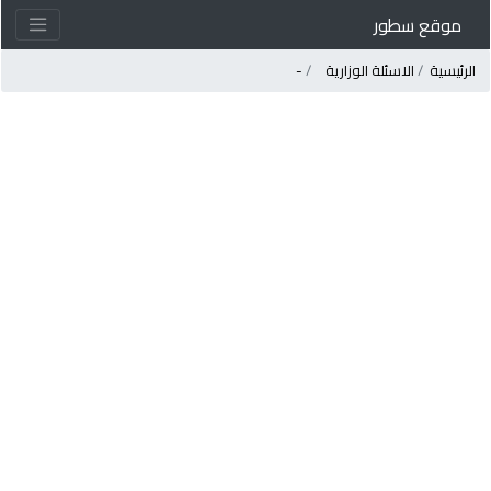
موقع سطور
لرئيسية
الاسئلة الوزارية
-