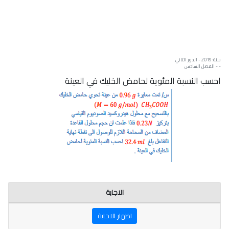
سنة: 2019 - الدور الثاني
- - الفصل السادس
احسب النسبة المئوية لحامض الخليك في العينة
الاجابة
اظهار الاجابة