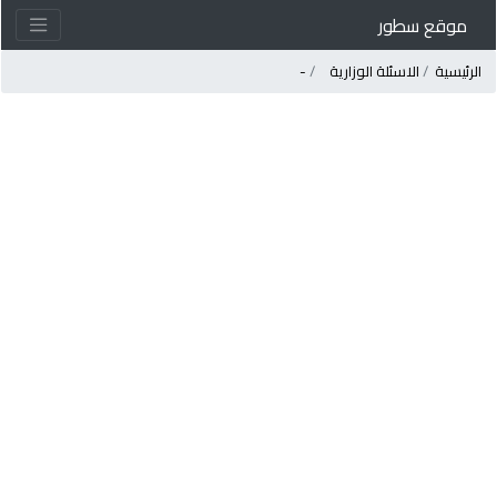
موقع سطور
لرئيسية
الاسئلة الوزارية
-