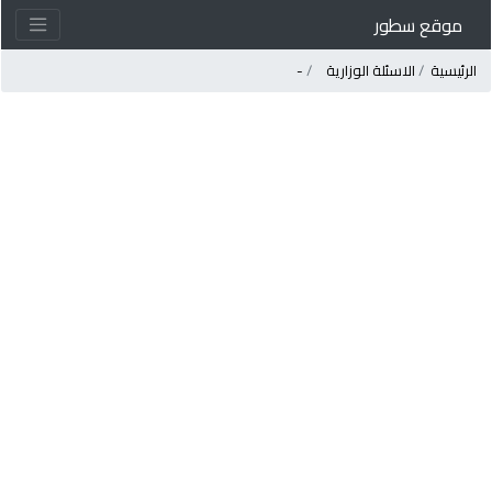
موقع سطور
لرئيسية
الاسئلة الوزارية
-