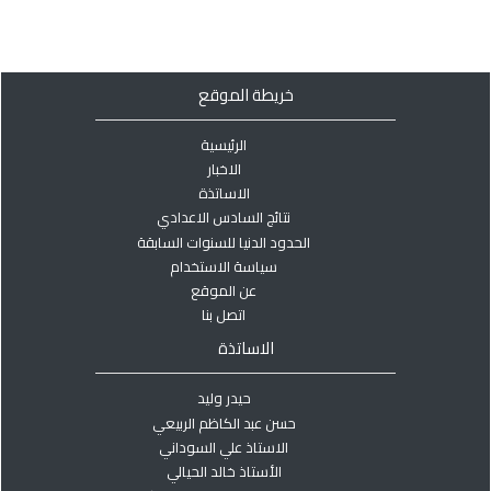
خريطة الموقع
الرئيسية
الاخبار
الاساتذة
نتائج السادس الاعدادي
الحدود الدنيا للسنوات السابقة
سياسة الاستخدام
عن الموقع
اتصل بنا
الاساتذة
حيدر وليد
حسن عبد الكاظم الربيعي
الاستاذ علي السوداني
الأستاذ خالد الحيالي