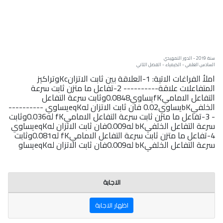
سنة: 2019 - الدور التمهيدي
السادس العلمي - الكيمياء - الفصل الثاني
املأ الفراغات الاتية: 1-العلاقة بين ثابت الاتزانKcوتراكيز
المتفاعلات علاقة---------- 2-تفاعل ما متزن ثابت سرعة
التفاعل الاماميfKيساوي0.0848وثابت سرعة التفاعل
الخلفيbKيساوي0.02 فان ثابت الاتزان لهeqKيساوي ----------
- 3-تفاعل ما متزن ثابت سرعة التفاعل الاماميfK له0.036وثابت
سرعة التفاعل الخلفيbK له0.009فان ثابت الاتزان لهeqKيساوي
4-تفاعل ما متزن ثابت سرعة التفاعل الاماميfK له0.081وثابت
سرعة التفاعل الخلفيbK له0.009فان ثابت الاتزان لهeqKيساو
الاجابة
اظهار الاجابة