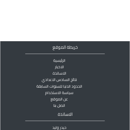
خريطة الموقع
الرئيسية
الاخبار
الاساتذة
نتائج السادس الاعدادي
الحدود الدنيا للسنوات السابقة
سياسة الاستخدام
عن الموقع
اتصل بنا
الاساتذة
حيدر وليد