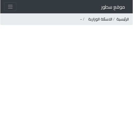
موقع سطور
لرئيسية
الاسئلة الوزارية
-